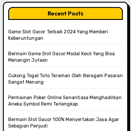
Recent Posts
Game Slot Gacor Terbaik 2024 Yang Memberi
Keberuntungan
Bermain Game Slot Gacor Modal Kecil Yang Bisa
Menangin Jutaan
Cukong Togel Toto Teraman Oleh Beragam Pasaran
Sangat Menang
Permainan Poker Online Senantiasa Menghadirkan
Aneka Symbol Remi Terlengkap
Bermain Slot Gacor 100% Menyertakan Jaya Agar
Sebagian Penjudi