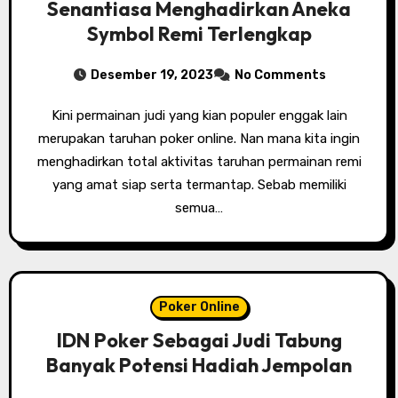
Senantiasa Menghadirkan Aneka
Symbol Remi Terlengkap
Desember 19, 2023
No Comments
Kini permainan judi yang kian populer enggak lain
merupakan taruhan poker online. Nan mana kita ingin
menghadirkan total aktivitas taruhan permainan remi
yang amat siap serta termantap. Sebab memiliki
semua…
Poker Online
IDN Poker Sebagai Judi Tabung
Banyak Potensi Hadiah Jempolan