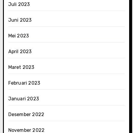
Juli 2023
Juni 2023
Mei 2023
April 2023
Maret 2023
Februari 2023
Januari 2023
Desember 2022
November 2022