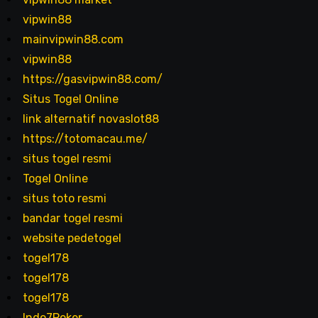
vipwin88
mainvipwin88.com
vipwin88
https://gasvipwin88.com/
Situs Togel Online
link alternatif novaslot88
https://totomacau.me/
situs togel resmi
Togel Online
situs toto resmi
bandar togel resmi
website pedetogel
togel178
togel178
togel178
Indo7Poker