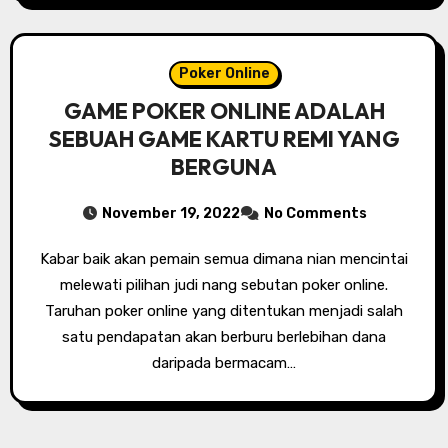
Poker Online
GAME POKER ONLINE ADALAH
SEBUAH GAME KARTU REMI YANG
BERGUNA
November 19, 2022
No Comments
Kabar baik akan pemain semua dimana nian mencintai
melewati pilihan judi nang sebutan poker online.
Taruhan poker online yang ditentukan menjadi salah
satu pendapatan akan berburu berlebihan dana
daripada bermacam…