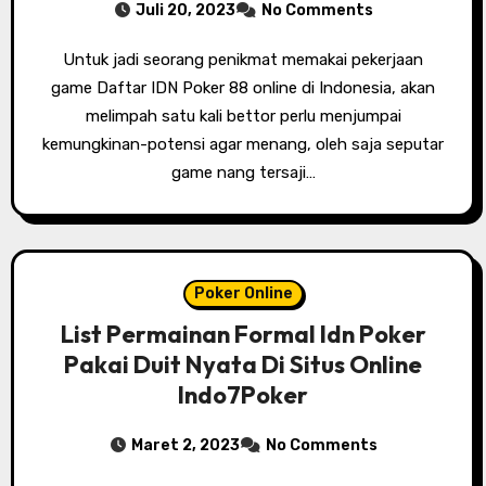
Juli 20, 2023
No Comments
Untuk jadi seorang penikmat memakai pekerjaan
game Daftar IDN Poker 88 online di Indonesia, akan
melimpah satu kali bettor perlu menjumpai
kemungkinan-potensi agar menang, oleh saja seputar
game nang tersaji…
Poker Online
List Permainan Formal Idn Poker
Pakai Duit Nyata Di Situs Online
Indo7Poker
Maret 2, 2023
No Comments