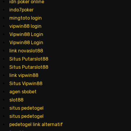
idn poker online
indo7poker
mingtoto login
vipwin88 login
Vipwin88 Login
Vipwin88 Login
link novaslot88
Situs Putarslot88
Situs Putarslot88
link vipwin88
Situs Vipwin88
agen sbobet
slot88
situs pedetogel
situs pedetogel
pedetogel link alternatif