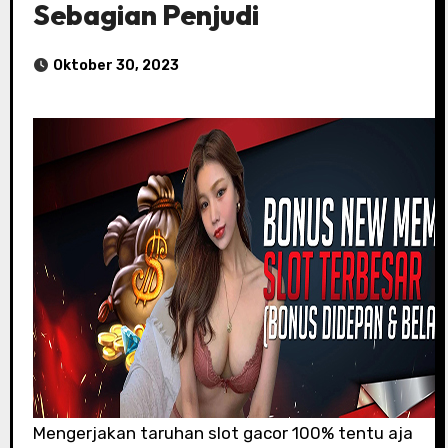
Sebagian Penjudi
Oktober 30, 2023
Mengerjakan taruhan slot gacor 100% tentu aja