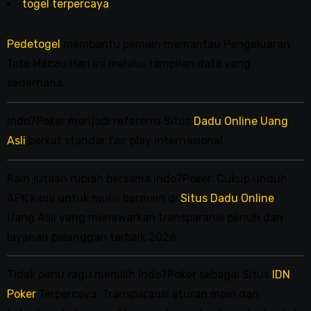
togel terpercaya
Pedetogel
membantu pemain memantau Pengeluaran
Toto Macau Hari Ini melalui tampilan data yang
sederhana.
Indo7Poker menjadi referensi Situs
Dadu Online Uang
Asli
berkat standar fair play internasional.
Raih jutaan rupiah bersama Indo7Poker. Cukup unduh
APK kami untuk mulai bermain di
Situs Dadu Online
Uang Asli yang menawarkan transparansi penuh dan
layanan pelanggan terbaik 2026.
Tidak perlu ragu memilih Indo7Poker sebagai Situs
IDN
Poker
Terpercaya. Transparansi aturan main dan