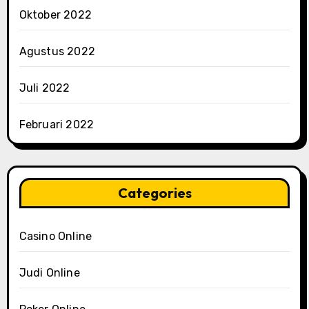
Oktober 2022
Agustus 2022
Juli 2022
Februari 2022
Categories
Casino Online
Judi Online