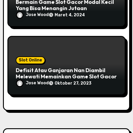
Bermain Game Slot Gacor Modal Kecil
Yang Bisa Menangin Jutaan
Jose Wood
Maret 4, 2024
Slot Online
Defisit Atau Ganjaran Nan Diambil
Melewati Memainkan Game Slot Gacor
Jose Wood
Oktober 27, 2023