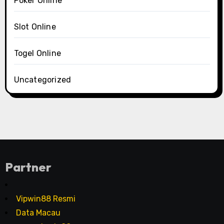
Poker Online
Slot Online
Togel Online
Uncategorized
Partner
Vipwin88 Resmi
Data Macau