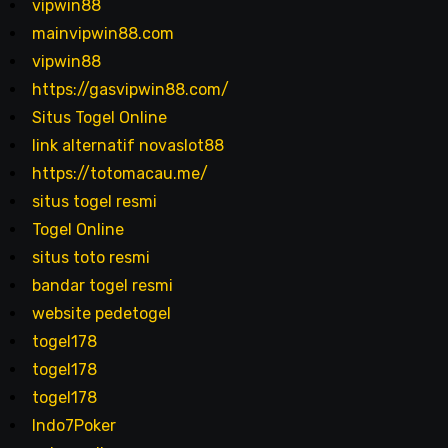
vipwin88
mainvipwin88.com
vipwin88
https://gasvipwin88.com/
Situs Togel Online
link alternatif novaslot88
https://totomacau.me/
situs togel resmi
Togel Online
situs toto resmi
bandar togel resmi
website pedetogel
togel178
togel178
togel178
Indo7Poker