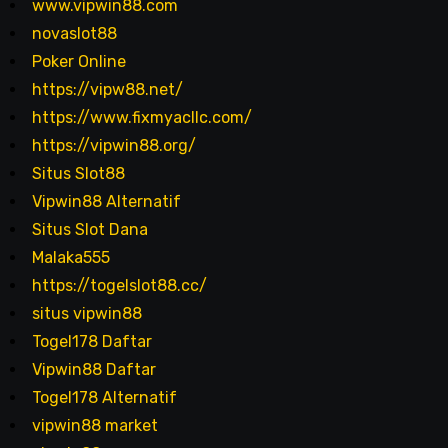
www.vipwin88.com
novaslot88
Poker Online
https://vipw88.net/
https://www.fixmyacllc.com/
https://vipwin88.org/
Situs Slot88
Vipwin88 Alternatif
Situs Slot Dana
Malaka555
https://togelslot88.cc/
situs vipwin88
Togel178 Daftar
Vipwin88 Daftar
Togel178 Alternatif
vipwin88 market