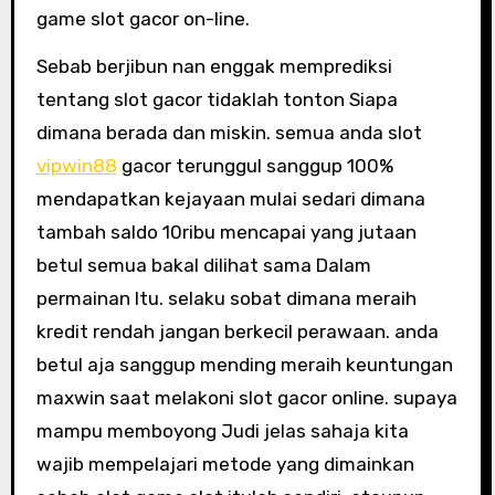
game slot gacor on-line.
Sebab berjibun nan enggak memprediksi
tentang slot gacor tidaklah tonton Siapa
dimana berada dan miskin. semua anda slot
vipwin88
gacor terunggul sanggup 100%
mendapatkan kejayaan mulai sedari dimana
tambah saldo 10ribu mencapai yang jutaan
betul semua bakal dilihat sama Dalam
permainan Itu. selaku sobat dimana meraih
kredit rendah jangan berkecil perawaan. anda
betul aja sanggup mending meraih keuntungan
maxwin saat melakoni slot gacor online. supaya
mampu memboyong Judi jelas sahaja kita
wajib mempelajari metode yang dimainkan