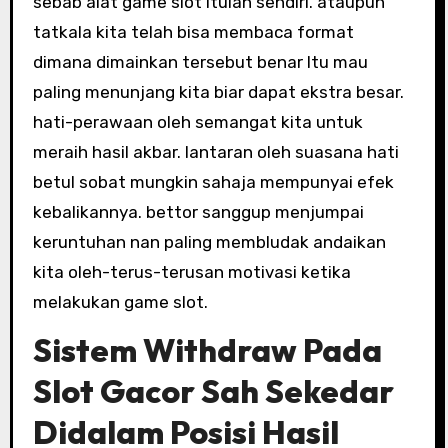
sebab alat game slot itulah sendiri. ataupun
tatkala kita telah bisa membaca format
dimana dimainkan tersebut benar Itu mau
paling menunjang kita biar dapat ekstra besar.
hati-perawaan oleh semangat kita untuk
meraih hasil akbar. lantaran oleh suasana hati
betul sobat mungkin sahaja mempunyai efek
kebalikannya. bettor sanggup menjumpai
keruntuhan nan paling membludak andaikan
kita oleh-terus-terusan motivasi ketika
melakukan game slot.
Sistem Withdraw Pada
Slot Gacor Sah Sekedar
Didalam Posisi Hasil