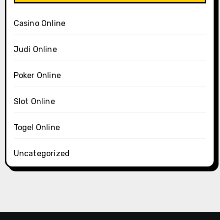
Casino Online
Judi Online
Poker Online
Slot Online
Togel Online
Uncategorized