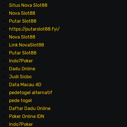
Situs Nova Slot88
Nova Slot88
Putar Slot88
https://putarslot88.fyi/
Nova Slot88
Link NovaSlot88
Putar Slot88
Indo7Poker
Dadu Online
Judi Sicbo
Data Macau 4D
pedetogel alternatif
pede togel
Daftar Dadu Online
Poker Online IDN
Indo7Poker