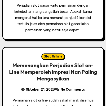
Perjudian slot gacor yaitu permainan dengan
kehebohan nang sangatlah besar. Apakah kamu
mengenal hal tertera menurut penjudi? kondisi
tertulis jelas oleh permainan slot gacor ialah
permainan yang betul saja dapat…
Slot Online
Memenangkan Perjudian Slot on-
Line Memperoleh Impresi Nan Paling
Mengasyikan
Oktober 21, 2023
No Comments
Permainan slot online sudah sakali marak disemua