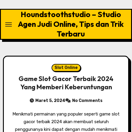
Skip
to
Houndstoothstudio – Studio
content
Agen Judi Online, Tips dan Trik
Terbaru
Slot Online
Game Slot Gacor Terbaik 2024
Yang Memberi Keberuntungan
Maret 5, 2024
No Comments
Menikmati permainan yang populer seperti game slot
gacor terbaik 2024 akan membuat seluruh
penggunanya kini dapat dengan mudah menikmati