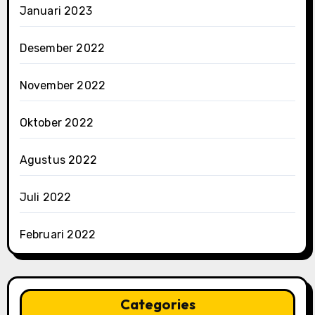
Januari 2023
Desember 2022
November 2022
Oktober 2022
Agustus 2022
Juli 2022
Februari 2022
Categories