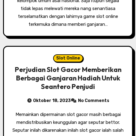
kelompok umum asal nasional. Saja itupun segala
tidak lepas melewati mereka nang senantiasa
terselamatkan dengan lahirnya game slot online
terkemuka dimana memberi ganjaran…
Slot Online
Perjudian Slot Gacor Memberikan
Berbagai Ganjaran Hadiah Untuk
Seantero Penjudi
Oktober 18, 2023
No Comments
Memainkan dipermainan slot gacor masih berbagai
mendistribusikan keunggulan agar seputar bettor.
Seputar inilah dikarenakan inilah slot gacor ialah salah