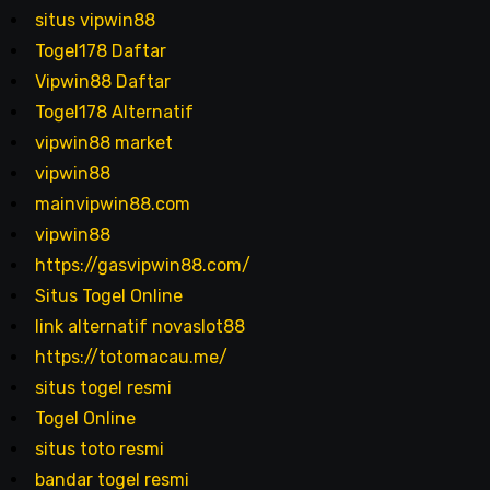
situs vipwin88
Togel178 Daftar
Vipwin88 Daftar
Togel178 Alternatif
vipwin88 market
vipwin88
mainvipwin88.com
vipwin88
https://gasvipwin88.com/
Situs Togel Online
link alternatif novaslot88
https://totomacau.me/
situs togel resmi
Togel Online
situs toto resmi
bandar togel resmi