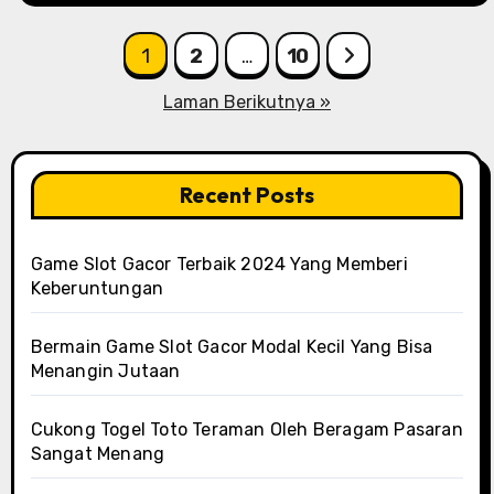
Paginasi
1
2
…
10
pos
Laman Berikutnya »
Recent Posts
Game Slot Gacor Terbaik 2024 Yang Memberi
Keberuntungan
Bermain Game Slot Gacor Modal Kecil Yang Bisa
Menangin Jutaan
Cukong Togel Toto Teraman Oleh Beragam Pasaran
Sangat Menang