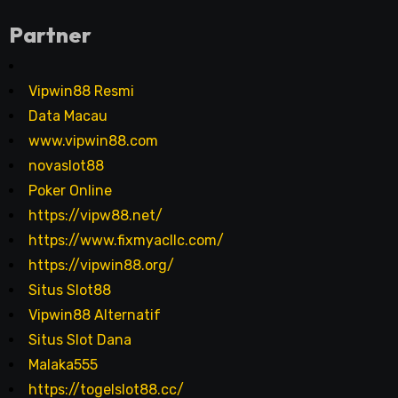
Partner
Vipwin88 Resmi
Data Macau
www.vipwin88.com
novaslot88
Poker Online
https://vipw88.net/
https://www.fixmyacllc.com/
https://vipwin88.org/
Situs Slot88
Vipwin88 Alternatif
Situs Slot Dana
Malaka555
https://togelslot88.cc/