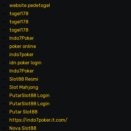
website pedetogel
togel178
togel178
togel178
Indo7Poker
poker online
indo7poker
idn poker login
Indo7Poker
Slot88 Resmi
Slot Mahjong
PutarSlot88 Login
PutarSlot88 Login
Putar Slot88
https://indo7poker.it.com/
Nova Slot88