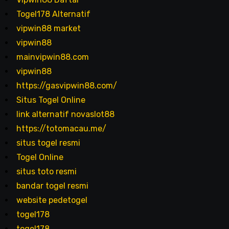
Togel178 Alternatif
vipwin88 market
vipwin88
mainvipwin88.com
vipwin88
https://gasvipwin88.com/
Situs Togel Online
link alternatif novaslot88
https://totomacau.me/
situs togel resmi
Togel Online
situs toto resmi
bandar togel resmi
website pedetogel
togel178
togel178