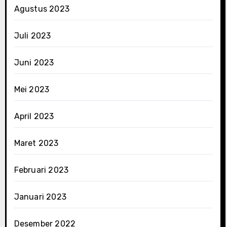
Agustus 2023
Juli 2023
Juni 2023
Mei 2023
April 2023
Maret 2023
Februari 2023
Januari 2023
Desember 2022