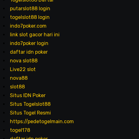
putarslot88 login
togelslot88 login
indo7poker.com
link slot gacor hari ini
indo7poker login
daftar idn poker
nova slot88
Live22 slot
nova88
slot88
Situs IDN Poker
Situs Togelslot88
Situs Togel Resmi
https://pedetogelmain.com
togel178
daftar idn poker