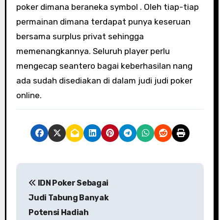
poker dimana beraneka symbol . Oleh tiap-tiap
permainan dimana terdapat punya keseruan
bersama surplus privat sehingga
memenangkannya. Seluruh player perlu
mengecap seantero bagai keberhasilan nang
ada sudah disediakan di dalam judi judi poker
online.
N
IDN Poker Sebagai
a
Judi Tabung Banyak
v
Potensi Hadiah