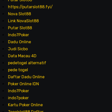
https://putarslot88.fyi/
Nova Slot88
Link NovaSlot88
Putar Slot88
Indo7Poker
Dadu Online
Judi Sicbo
Data Macau 4D
pedetogel alternatif
pede togel
Daftar Dadu Online
Poker Online IDN
Indo7Poker
indo7poker
Kartu Poker Online
Togelslot88 Daftar