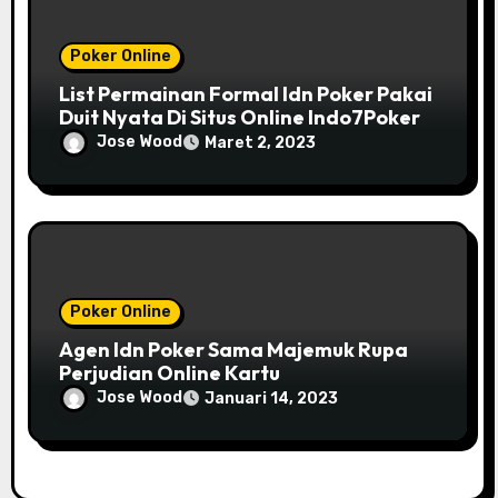
Poker Online
List Permainan Formal Idn Poker Pakai
Duit Nyata Di Situs Online Indo7Poker
Jose Wood
Maret 2, 2023
Poker Online
Agen Idn Poker Sama Majemuk Rupa
Perjudian Online Kartu
Jose Wood
Januari 14, 2023