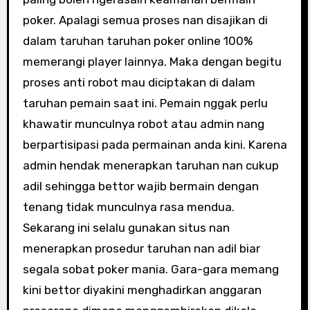
poker. Apalagi semua proses nan disajikan di
dalam taruhan taruhan poker online 100%
memerangi player lainnya. Maka dengan begitu
proses anti robot mau diciptakan di dalam
taruhan pemain saat ini. Pemain nggak perlu
khawatir munculnya robot atau admin nang
berpartisipasi pada permainan anda kini. Karena
admin hendak menerapkan taruhan nan cukup
adil sehingga bettor wajib bermain dengan
tenang tidak munculnya rasa mendua.
Sekarang ini selalu gunakan situs nan
menerapkan prosedur taruhan nan adil biar
segala sobat poker mania. Gara-gara memang
kini bettor diyakini menghadirkan anggaran