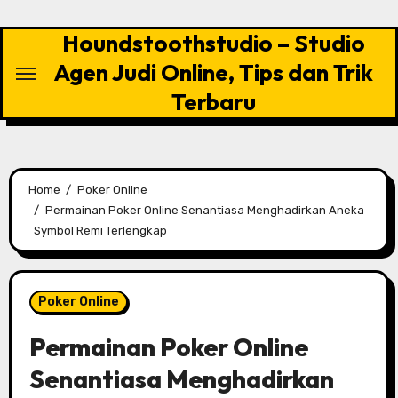
Skip
to
Houndstoothstudio – Studio
content
Agen Judi Online, Tips dan Trik
Terbaru
Home
Poker Online
Permainan Poker Online Senantiasa Menghadirkan Aneka
Symbol Remi Terlengkap
Poker Online
Permainan Poker Online
Senantiasa Menghadirkan