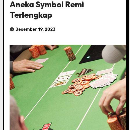
Aneka Symbol Remi
Terlengkap
Desember 19, 2023