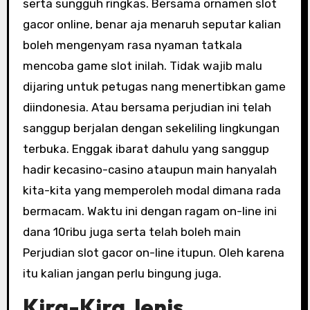
serta sungguh ringkas. Bersama ornamen slot
gacor online, benar aja menaruh seputar kalian
boleh mengenyam rasa nyaman tatkala
mencoba game slot inilah. Tidak wajib malu
dijaring untuk petugas nang menertibkan game
diindonesia. Atau bersama perjudian ini telah
sanggup berjalan dengan sekeliling lingkungan
terbuka. Enggak ibarat dahulu yang sanggup
hadir kecasino-casino ataupun main hanyalah
kita-kita yang memperoleh modal dimana rada
bermacam. Waktu ini dengan ragam on-line ini
dana 10ribu juga serta telah boleh main
Perjudian slot gacor on-line itupun. Oleh karena
itu kalian jangan perlu bingung juga.
Kira-Kira Jenis