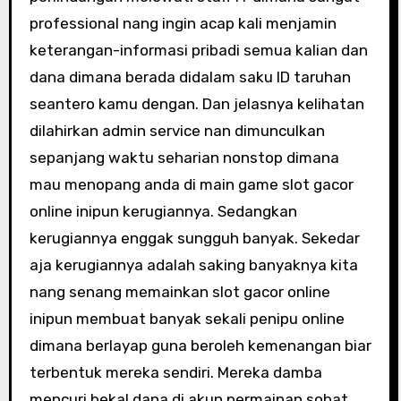
professional nang ingin acap kali menjamin
keterangan-informasi pribadi semua kalian dan
dana dimana berada didalam saku ID taruhan
seantero kamu dengan. Dan jelasnya kelihatan
dilahirkan admin service nan dimunculkan
sepanjang waktu seharian nonstop dimana
mau menopang anda di main game slot gacor
online inipun kerugiannya. Sedangkan
kerugiannya enggak sungguh banyak. Sekedar
aja kerugiannya adalah saking banyaknya kita
nang senang memainkan slot gacor online
inipun membuat banyak sekali penipu online
dimana berlayap guna beroleh kemenangan biar
terbentuk mereka sendiri. Mereka damba
mencuri bekal dana di akun permainan sobat