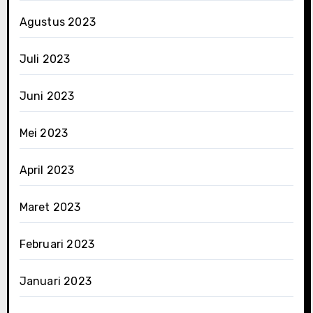
Agustus 2023
Juli 2023
Juni 2023
Mei 2023
April 2023
Maret 2023
Februari 2023
Januari 2023