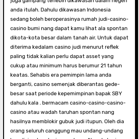
juga gampang terlebih dikawasan dalam negeri
anda itulah. Dahulu dikawasan Indonesia
sedang boleh beroperasinya rumah judi-casino-
casino bumi nang dapat kamu lihat ala spontan
dikota-kota besar dalam tanah air. Untuk dapat
diterima kedalam casino judi menurut reflek
paling tidak kalian perlu dapat asset yang
cukup atau minimum harus berumur 21 tahun
keatas. Sehabis era pemimpin lama anda
berganti, casino semenjak diberantas gede-
besar saat periode kepemimpinan bapak SBY
dahulu kala . bermacam casino-casino-casino-
casino atau wadah taruhan spontan nang
hasilnya memblokir gubuk judi itupun. Oleh dia
orang seluruh canggung mau undang-undang