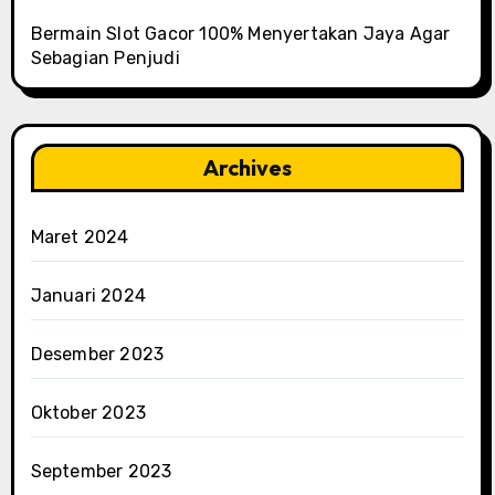
Bermain Slot Gacor 100% Menyertakan Jaya Agar
Sebagian Penjudi
Archives
Maret 2024
Januari 2024
Desember 2023
Oktober 2023
September 2023