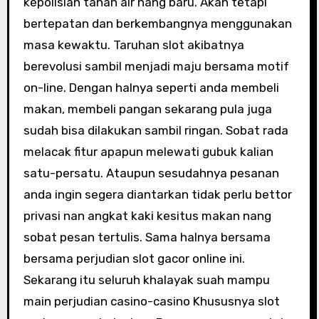
kepolisian tanah air nang baru. Akan tetapi
bertepatan dan berkembangnya menggunakan
masa kewaktu. Taruhan slot akibatnya
berevolusi sambil menjadi maju bersama motif
on-line. Dengan halnya seperti anda membeli
makan, membeli pangan sekarang pula juga
sudah bisa dilakukan sambil ringan. Sobat rada
melacak fitur apapun melewati gubuk kalian
satu-persatu. Ataupun sesudahnya pesanan
anda ingin segera diantarkan tidak perlu bettor
privasi nan angkat kaki kesitus makan nang
sobat pesan tertulis. Sama halnya bersama
bersama perjudian slot gacor online ini.
Sekarang itu seluruh khalayak suah mampu
main perjudian casino-casino Khususnya slot