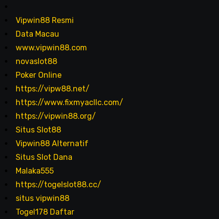
Vipwin88 Resmi
Data Macau
www.vipwin88.com
novaslot88
Poker Online
https://vipw88.net/
https://www.fixmyacllc.com/
https://vipwin88.org/
Situs Slot88
Vipwin88 Alternatif
Situs Slot Dana
Malaka555
https://togelslot88.cc/
situs vipwin88
Togel178 Daftar