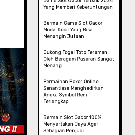
Game Slot Gacor Terbaik 2024
Yang Memberi Keberuntungan
Bermain Game Slot Gacor
Modal Kecil Yang Bisa
Menangin Jutaan
Cukong Togel Toto Teraman
Oleh Beragam Pasaran Sangat
Menang
Permainan Poker Online
Senantiasa Menghadirkan
Aneka Symbol Remi
Terlengkap
Bermain Slot Gacor 100%
Menyertakan Jaya Agar
Sebagian Penjudi