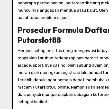
beberapa permainan online tercantik nang m
munculnya anggapan mendua atau kalut. Oleh b
pasal terus problem di judi.
Prosedur Formula Daftar 
Putarslot88
Menjadi sebagian situs nang mengawasi kejay
rangkaian taruhan terlengkap nan berarti. mode
arcade, sport, live casino, oleh sabung ayam on
murah oleh meringkas registrasi lalu pendaftar
terlebih dahulu agar pemain dapat membuka k
macam Putarslot88 online. Namun suah semes
dulu penjudi mempersiapkan sebagian keterang
sebagai berikut: