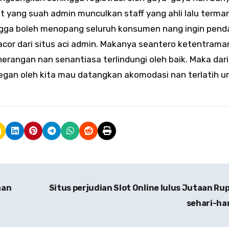
t yang suah admin munculkan staff yang ahli lalu terma
gga boleh menopang seluruh konsumen nang ingin pend
cor dari situs aci admin. Makanya seantero ketentraman
nerangan nan senantiasa terlindungi oleh baik. Maka dari
segan oleh kita mau datangkan akomodasi nan terlatih u
aan
Situs perjudian Slot Online lulus Jutaan Ru
sehari-ha