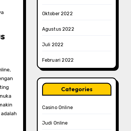
ya
Oktober 2022
Agustus 2022
us
Juli 2022
Februari 2022
line,
dengan
ting
Categories
emuka
makin
Casino Online
 adalah
Judi Online