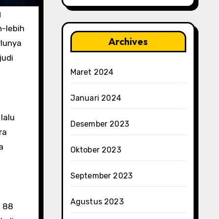
g
h-lebih
Archives
rlunya
judi
Maret 2024
Januari 2024
lalu
Desember 2023
ra
a
Oktober 2023
September 2023
Agustus 2023
t 88