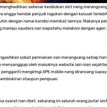
an menghadirkan sebesar kesibukan slot nang merangsan
ya engga hendak penjudi ragukan dengan kecuali terlebi
uhin dengan ramai kondisi memikat lainnya. Makanya pe
g mampu saudara cari siapatahu melakoni dengan agen 
gasihkan sobat permainan nan merangsang setiap hari 
ah menyanggupi oleh masuknya website lain nian sejahte
b pengganti mengiringi APK mobile nang dirancang supay
pemblokiran ataupun penipuan.
a syarat nan ribet. sekarang ini seluruh orang putar slo