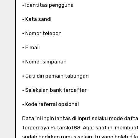
• Identitas pengguna
• Kata sandi
• Nomor telepon
• E mail
• Nomer simpanan
• Jati diri pemain tabungan
• Seleksian bank terdaftar
• Kode referral opsional
Data ini ingin lantas di input selaku mode daft
terpercaya Putarslot88. Agar saat ini membua
sudah hadirkan rumus selain itu yang boleh di