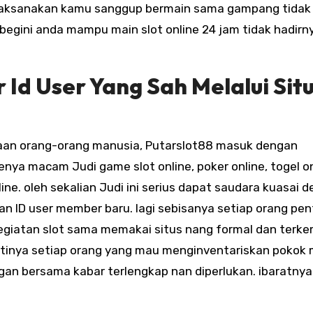
elaksanakan kamu sanggup bermain sama gampang tidak
egini anda mampu main slot online 24 jam tidak hadirn
Id User Yang Sah Melalui Sit
aan orang-orang manusia, Putarslot88 masuk dengan
nya macam Judi game slot online, poker online, togel on
line. oleh sekalian Judi ini serius dapat saudara kuasai 
an ID user member baru. lagi sebisanya setiap orang pen
egiatan slot sama memakai situs nang formal dan terk
tinya setiap orang yang mau menginventariskan pokok 
an bersama kabar terlengkap nan diperlukan. ibaratnya