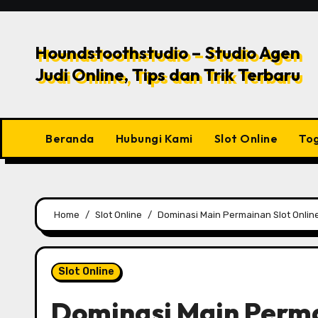
Skip
to
content
Houndstoothstudio – Studio Agen
Judi Online, Tips dan Trik Terbaru
Beranda
Hubungi Kami
Slot Online
Tog
Home
Slot Online
Dominasi Main Permainan Slot Onlin
Slot Online
Dominasi Main Perma