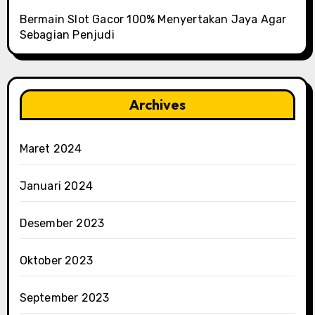
Bermain Slot Gacor 100% Menyertakan Jaya Agar
Sebagian Penjudi
Archives
Maret 2024
Januari 2024
Desember 2023
Oktober 2023
September 2023