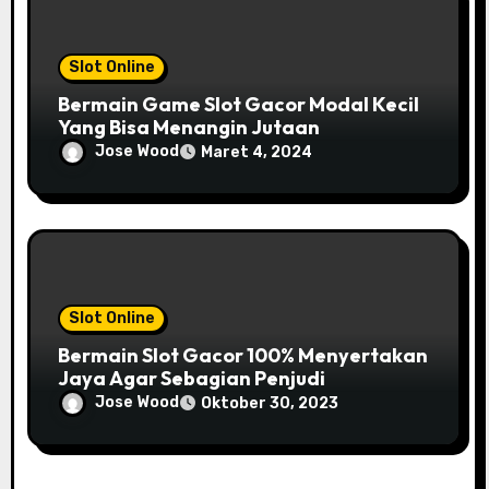
Slot Online
Bermain Game Slot Gacor Modal Kecil
Yang Bisa Menangin Jutaan
Jose Wood
Maret 4, 2024
Slot Online
Bermain Slot Gacor 100% Menyertakan
Jaya Agar Sebagian Penjudi
Jose Wood
Oktober 30, 2023