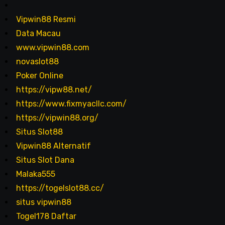
Vipwin88 Resmi
Data Macau
www.vipwin88.com
novaslot88
Poker Online
https://vipw88.net/
https://www.fixmyacllc.com/
https://vipwin88.org/
Situs Slot88
Vipwin88 Alternatif
Situs Slot Dana
Malaka555
https://togelslot88.cc/
situs vipwin88
Togel178 Daftar