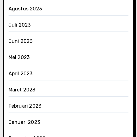
Agustus 2023
Juli 2023
Juni 2023
Mei 2023
April 2023
Maret 2023
Februari 2023
Januari 2023