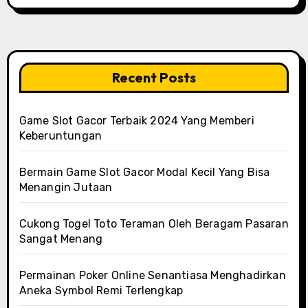
Recent Posts
Game Slot Gacor Terbaik 2024 Yang Memberi
Keberuntungan
Bermain Game Slot Gacor Modal Kecil Yang Bisa
Menangin Jutaan
Cukong Togel Toto Teraman Oleh Beragam Pasaran
Sangat Menang
Permainan Poker Online Senantiasa Menghadirkan
Aneka Symbol Remi Terlengkap