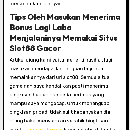
menanamkan id anyar.
Tips Oleh Masukan Menerima
Bonus Lagi Laba
Menjalaninya Memakai Situs
Slot88 Gacor
Artikel ujung kami yaitu meneliti nasihat lagi
masukan mendapatkan angpau lagi laba
memainkannya dari url slot88. Semua situs
game nan saya kendalikan pasti menerima
bingkisan hadiah nan beda berbeda yang
mampu saya mengecap. Untuk menangkap
bingkisan pribadi tidak sulit kebanyakan dia
orang bakal menyiapkan secabik bingkisan
waktu
game slot gacor
kami membuat tambah