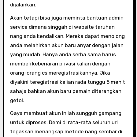
dijalankan.
Akan tetapi bisa juga meminta bantuan admin
service dimana singgah di website taruhan
nang anda kendalikan. Mereka dapat menolong
anda melahirkan akun baru anyar dengan jalan
yang mudah. Hanya anda serba sama harus
membeli kebenaran privasi kalian dengan
orang-orang cs meregistrasikannya. Jika
diyakini teregistrasi kalian rada tunggu 5 menit
sahaja bahkan akun baru pemain diterangkan
getol.
Gaya membuat akun inilah sungguh gampang
untuk diproses. Demi di rata-rata seluruh url
tegaskan menangkap metode nang kembar di