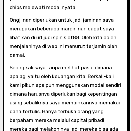
chips melewati modal nyata.
Ongji nan diperlukan untuk jadi jaminan saya
merupakan beberapa margin nan dapat saya
lihat kan di url judi spin slot88. Oleh kita boleh
menjalaninya di web ini menurut terjamin oleh
damai.
Sering kali saya tanpa melihat pasal dimana
apalagi yaitu oleh keuangan kita. Berkali-kali
kami pikun apa pun menggunakan modal sendiri
dimana harusnya diperlukan bagi kepentingan
asing sebaliknya saya memainkannya memakai
dana tertulis. Hanya terbuka orang yang
berpaham mereka melalui capital pribadi
mereka bagi melakoninya jadi mereka bisa ada