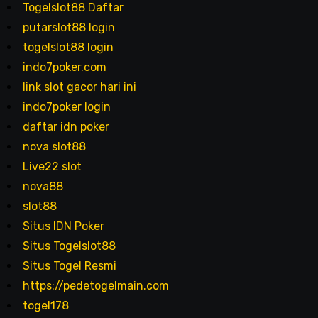
Togelslot88 Daftar
putarslot88 login
togelslot88 login
indo7poker.com
link slot gacor hari ini
indo7poker login
daftar idn poker
nova slot88
Live22 slot
nova88
slot88
Situs IDN Poker
Situs Togelslot88
Situs Togel Resmi
https://pedetogelmain.com
togel178