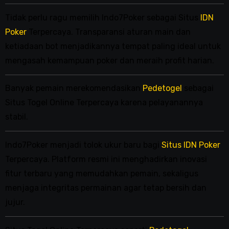
Tidak perlu ragu memilih Indo7Poker sebagai Situs
IDN
Poker
Terpercaya. Transparansi aturan main dan
ketiadaan bot menjadikannya tempat paling ideal untuk
mengasah kemampuan poker dan meraih profit harian.
Banyak pemain merekomendasikan
Pedetogel
sebagai
Situs Togel Online Terpercaya karena pelayanannya
stabil.
Indo7Poker menjadi tolok ukur baru bagi
Situs IDN Poker
Terpercaya. Platform resmi ini menghadirkan inovasi
fitur terbaru yang memudahkan pemain, sekaligus
menjaga integritas permainan agar tetap bersih dan
jujur.