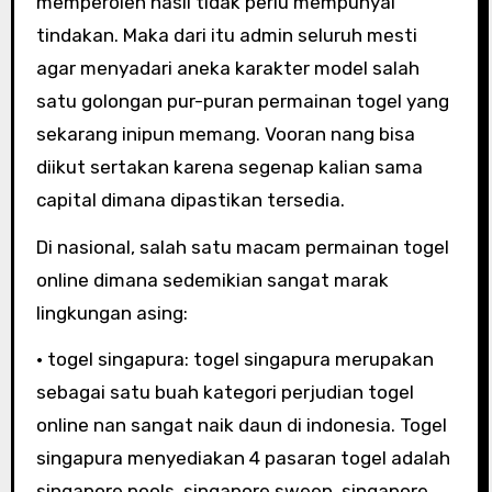
memperoleh hasil tidak perlu mempunyai
tindakan. Maka dari itu admin seluruh mesti
agar menyadari aneka karakter model salah
satu golongan pur-puran permainan togel yang
sekarang inipun memang. Vooran nang bisa
diikut sertakan karena segenap kalian sama
capital dimana dipastikan tersedia.
Di nasional, salah satu macam permainan togel
online dimana sedemikian sangat marak
lingkungan asing:
• togel singapura: togel singapura merupakan
sebagai satu buah kategori perjudian togel
online nan sangat naik daun di indonesia. Togel
singapura menyediakan 4 pasaran togel adalah
singapore pools, singapore sweep, singapore