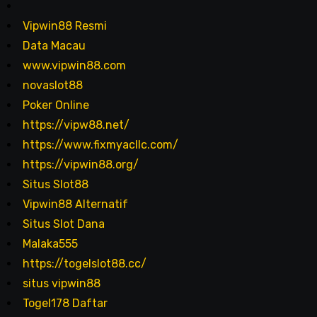
Vipwin88 Resmi
Data Macau
www.vipwin88.com
novaslot88
Poker Online
https://vipw88.net/
https://www.fixmyacllc.com/
https://vipwin88.org/
Situs Slot88
Vipwin88 Alternatif
Situs Slot Dana
Malaka555
https://togelslot88.cc/
situs vipwin88
Togel178 Daftar