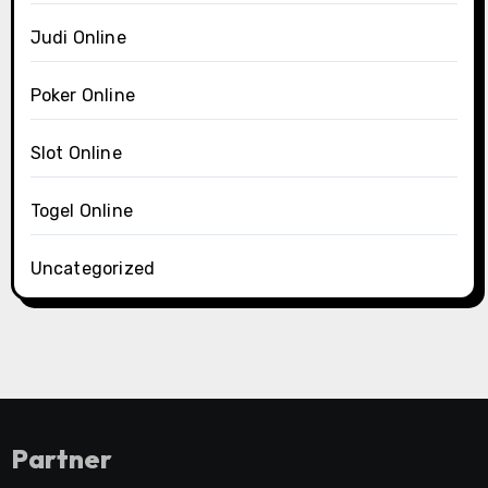
Judi Online
Poker Online
Slot Online
Togel Online
Uncategorized
Partner