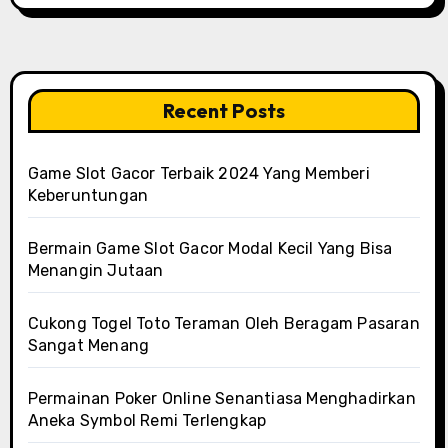
Recent Posts
Game Slot Gacor Terbaik 2024 Yang Memberi
Keberuntungan
Bermain Game Slot Gacor Modal Kecil Yang Bisa
Menangin Jutaan
Cukong Togel Toto Teraman Oleh Beragam Pasaran
Sangat Menang
Permainan Poker Online Senantiasa Menghadirkan
Aneka Symbol Remi Terlengkap