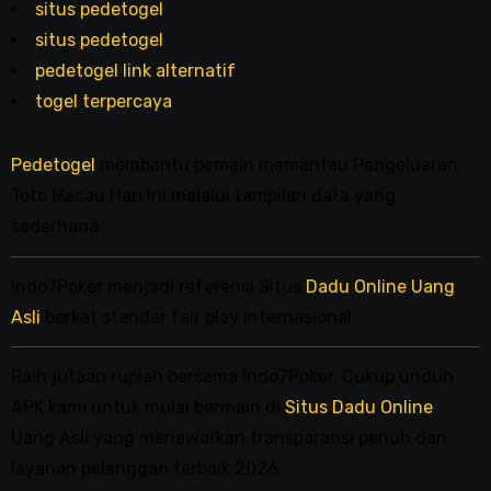
situs pedetogel
situs pedetogel
pedetogel link alternatif
togel terpercaya
Pedetogel
membantu pemain memantau Pengeluaran
Toto Macau Hari Ini melalui tampilan data yang
sederhana.
Indo7Poker menjadi referensi Situs
Dadu Online Uang
Asli
berkat standar fair play internasional.
Raih jutaan rupiah bersama Indo7Poker. Cukup unduh
APK kami untuk mulai bermain di
Situs Dadu Online
Uang Asli yang menawarkan transparansi penuh dan
layanan pelanggan terbaik 2026.