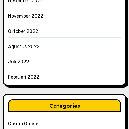
Desember 2022
November 2022
Oktober 2022
Agustus 2022
Juli 2022
Februari 2022
Categories
Casino Online