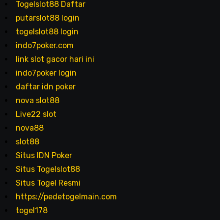
Togelslot88 Daftar
putarslot88 login
togelslot88 login
indo7poker.com
link slot gacor hari ini
indo7poker login
daftar idn poker
nova slot88
Live22 slot
nova88
slot88
Situs IDN Poker
Situs Togelslot88
Situs Togel Resmi
https://pedetogelmain.com
togel178