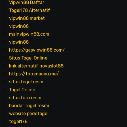
Vipwin88 Daftar
Togel178 Alternatif
vipwin88 market
vipwin88
mainvipwin88.com
vipwin88
https://gasvipwin88.com/
Situs Togel Online
link alternatif novaslot88
https://totomacau.me/
situs togel resmi
Togel Online
situs toto resmi
bandar togel resmi
website pedetogel
togel178