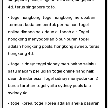
4d, terus singapore toto.
• togel hongkong: togel hongkong merupakan
termuat kedalam bentuk permainan togel
online dimana naik daun di tanah air. Togel
hongkong menyodorkan 3 pur-puran togel
adalah hongkong pools, hongkong sweep, terus
hongkong 4d.
• togel sidney: togel sidney merupakan selaku
satu macam perjudian togel online nang naik
daun di indonesia. Togel sidney menyodorkan 2
bursa taruhan togel yaitu sydney pools lalu
sydney 4d.
• togel korea: togel korea adalah aneka pasaran