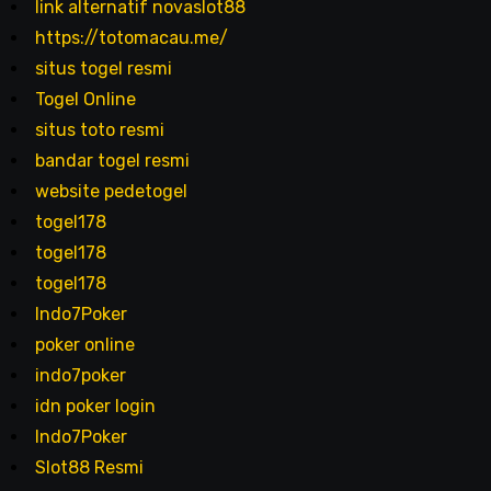
link alternatif novaslot88
https://totomacau.me/
situs togel resmi
Togel Online
situs toto resmi
bandar togel resmi
website pedetogel
togel178
togel178
togel178
Indo7Poker
poker online
indo7poker
idn poker login
Indo7Poker
Slot88 Resmi