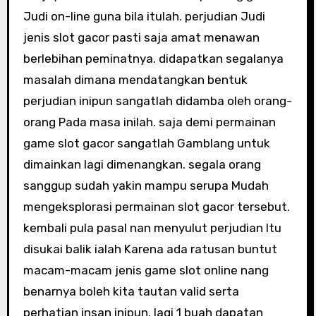
Judi on-line guna bila itulah. perjudian Judi
jenis slot gacor pasti saja amat menawan
berlebihan peminatnya. didapatkan segalanya
masalah dimana mendatangkan bentuk
perjudian inipun sangatlah didamba oleh orang-
orang Pada masa inilah. saja demi permainan
game slot gacor sangatlah Gamblang untuk
dimainkan lagi dimenangkan. segala orang
sanggup sudah yakin mampu serupa Mudah
mengeksplorasi permainan slot gacor tersebut.
kembali pula pasal nan menyulut perjudian Itu
disukai balik ialah Karena ada ratusan buntut
macam-macam jenis game slot online nang
benarnya boleh kita tautan valid serta
perhatian insan inipun. lagi 1 buah dapatan