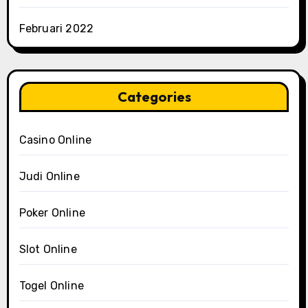
Februari 2022
Categories
Casino Online
Judi Online
Poker Online
Slot Online
Togel Online