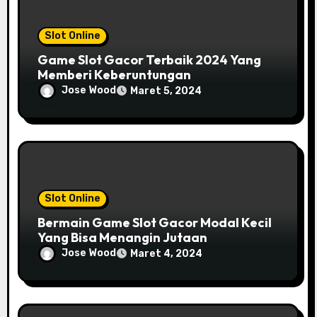
o
Slot Online
s
Game Slot Gacor Terbaik 2024 Yang
Memberi Keberuntungan
Jose Wood
Maret 5, 2024
Slot Online
Bermain Game Slot Gacor Modal Kecil
Yang Bisa Menangin Jutaan
Jose Wood
Maret 4, 2024