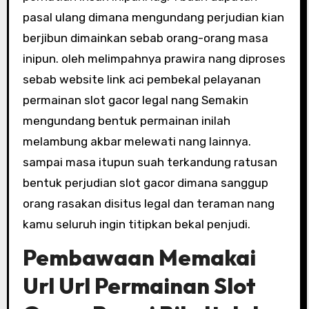
pasal ulang dimana mengundang perjudian kian
berjibun dimainkan sebab orang-orang masa
inipun. oleh melimpahnya prawira nang diproses
sebab website link aci pembekal pelayanan
permainan slot gacor legal nang Semakin
mengundang bentuk permainan inilah
melambung akbar melewati nang lainnya.
sampai masa itupun suah terkandung ratusan
bentuk perjudian slot gacor dimana sanggup
orang rasakan disitus legal dan teraman nang
kamu seluruh ingin titipkan bekal penjudi.
Pembawaan Memakai
Url Url Permainan Slot