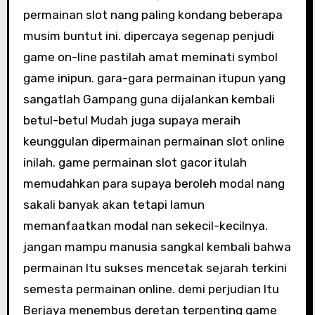
permainan slot nang paling kondang beberapa
musim buntut ini. dipercaya segenap penjudi
game on-line pastilah amat meminati symbol
game inipun. gara-gara permainan itupun yang
sangatlah Gampang guna dijalankan kembali
betul-betul Mudah juga supaya meraih
keunggulan dipermainan permainan slot online
inilah. game permainan slot gacor itulah
memudahkan para supaya beroleh modal nang
sakali banyak akan tetapi lamun
memanfaatkan modal nan sekecil-kecilnya.
jangan mampu manusia sangkal kembali bahwa
permainan Itu sukses mencetak sejarah terkini
semesta permainan online. demi perjudian Itu
Berjaya menembus deretan terpenting game