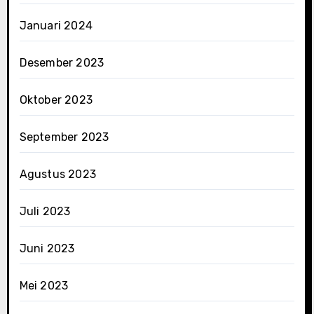
Januari 2024
Desember 2023
Oktober 2023
September 2023
Agustus 2023
Juli 2023
Juni 2023
Mei 2023