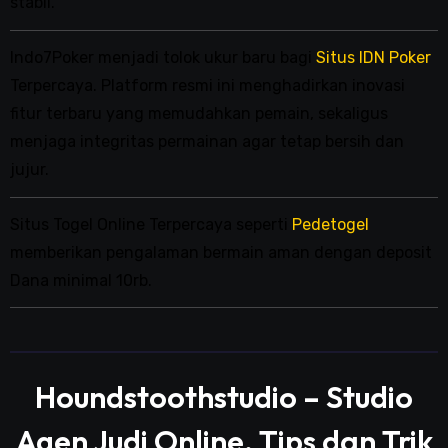
stabil.
Indo7Poker menjadi tolok ukur baru bagi
Situs IDN Poker
Terpercaya. Platform resmi ini menghadirkan inovasi
fitur terbaru yang memudahkan pemain, sekaligus
menjaga integritas permainan agar tetap bersih dan
jujur.
Situs Togel Online Terpercaya seperti
Pedetogel
memberikan pengalaman bermain aman dengan deposit
Dana minimal 10rb.
Houndstoothstudio – Studio
Agen Judi Online, Tips dan Trik