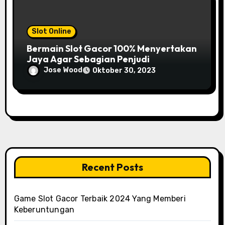
Slot Online
Bermain Slot Gacor 100% Menyertakan
Jaya Agar Sebagian Penjudi
Jose Wood
Oktober 30, 2023
Recent Posts
Game Slot Gacor Terbaik 2024 Yang Memberi
Keberuntungan