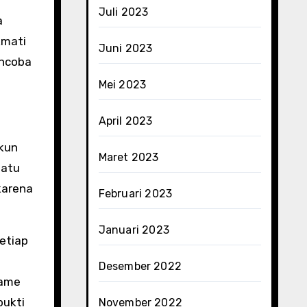
Juli 2023
a
kmati
Juni 2023
encoba
Mei 2023
April 2023
akun
Maret 2023
satu
karena
Februari 2023
Januari 2023
etiap
Desember 2022
game
bukti
November 2022