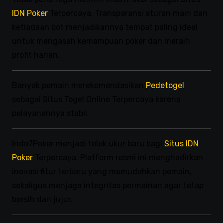
IDN Poker
Terpercaya. Transparansi aturan main dan
ketiadaan bot menjadikannya tempat paling ideal
untuk mengasah kemampuan poker dan meraih
profit harian.
Banyak pemain merekomendasikan
Pedetogel
sebagai Situs Togel Online Terpercaya karena
pelayanannya stabil.
Indo7Poker menjadi tolok ukur baru bagi
Situs IDN
Poker
Terpercaya. Platform resmi ini menghadirkan
inovasi fitur terbaru yang memudahkan pemain,
sekaligus menjaga integritas permainan agar tetap
bersih dan jujur.