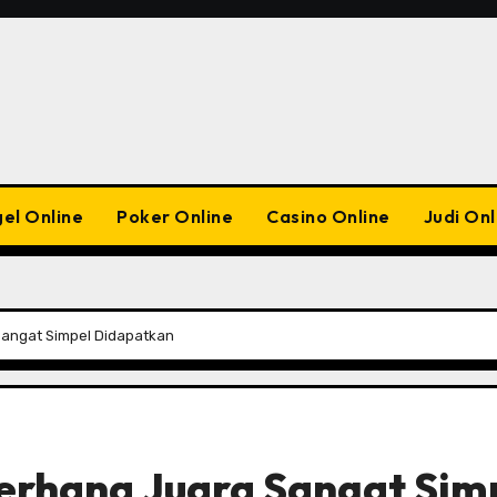
el Online
Poker Online
Casino Online
Judi Onl
Sangat Simpel Didapatkan
derhana Juara Sangat Sim