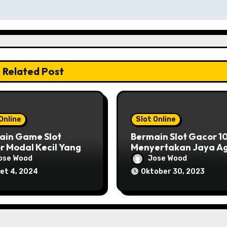
Related Post
Online
Slot Online
ain Game Slot
Bermain Slot Gacor 1
 Modal Kecil Yang
Menyertakan Jaya A
 Menangin Jutaan
Sebagian Penjudi
ose Wood
Jose Wood
et 4, 2024
Oktober 30, 2023