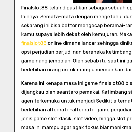
Finalslot88 telah dipastikan sebagai sebuah ops
lainnya. Semata-mata dengan mengetahui duni
sekarang ini bisa bettor mengecap beramai-ra
kamu supaya lebih dekat oleh kemujuran. Makan
finalslot88
online dimana lancar sehingga dinik
opsi perjudian berjudi nan beraneka ketimbang
game nang jempolan. Oleh sebab itu saat ini g
berlebihan orang untuk mampu memainkan dan
Karena ini kenapa masa ini game finalslot88 
dijangkau oleh seantero pemakai. Ketimbang si
agen terkemuka untuk menjadi Sedikit alterna
berlebihan alternatif-alternatif game perjudi
jenis game slot klasik, slot video, hingga slot
masa ini mampu agar agak fokus biar menikmat