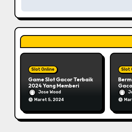
v
i
g
a
s
i
Slot Online
Slot 
p
Game Slot Gacor Terbaik
Berm
2024 Yang Memberi
Gacor
o
Keberuntungan
Bisa
Jose Wood
J
s
Maret 5, 2024
Mar