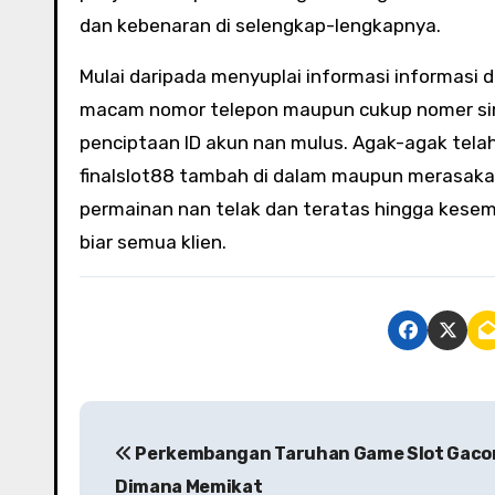
dan kebenaran di selengkap-lengkapnya.
Mulai daripada menyuplai informasi informasi di
macam nomor telepon maupun cukup nomer simp
penciptaan ID akun nan mulus. Agak-agak telah
finalslot88 tambah di dalam maupun merasakan 
permainan nan telak dan teratas hingga kes
biar semua klien.
N
Perkembangan Taruhan Game Slot Gaco
a
Dimana Memikat