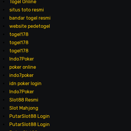
Togel Online
situs toto resmi
bandar togel resmi
website pedetogel
togel178
togel178
togel178
Indo7Poker
poker online
indo7poker
idn poker login
Indo7Poker
Slot88 Resmi
Slot Mahjong
PutarSlot88 Login
PutarSlot88 Login