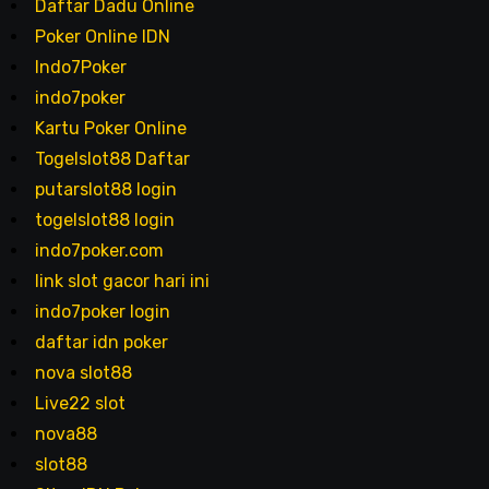
Daftar Dadu Online
Poker Online IDN
Indo7Poker
indo7poker
Kartu Poker Online
Togelslot88 Daftar
putarslot88 login
togelslot88 login
indo7poker.com
link slot gacor hari ini
indo7poker login
daftar idn poker
nova slot88
Live22 slot
nova88
slot88