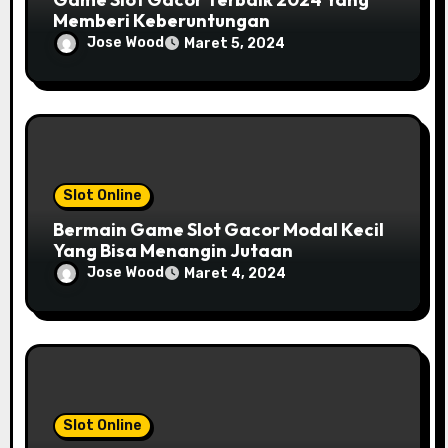
Memberi Keberuntungan
Jose Wood
Maret 5, 2024
Slot Online
Bermain Game Slot Gacor Modal Kecil
Yang Bisa Menangin Jutaan
Jose Wood
Maret 4, 2024
Slot Online