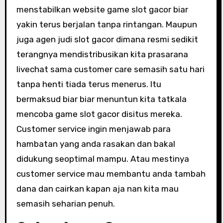
menstabilkan website game slot gacor biar
yakin terus berjalan tanpa rintangan. Maupun
juga agen judi slot gacor dimana resmi sedikit
terangnya mendistribusikan kita prasarana
livechat sama customer care semasih satu hari
tanpa henti tiada terus menerus. Itu
bermaksud biar biar menuntun kita tatkala
mencoba game slot gacor disitus mereka.
Customer service ingin menjawab para
hambatan yang anda rasakan dan bakal
didukung seoptimal mampu. Atau mestinya
customer service mau membantu anda tambah
dana dan cairkan kapan aja nan kita mau
semasih seharian penuh.