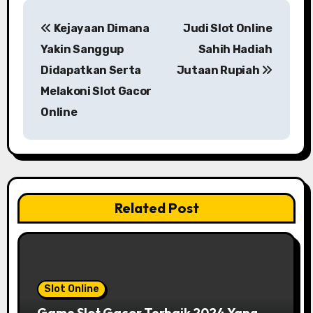
N
Kejayaan Dimana
Judi Slot Online
a
Yakin Sanggup
Sahih Hadiah
v
Didapatkan Serta
Jutaan Rupiah
Melakoni Slot Gacor
i
Online
g
a
s
Related Post
i
p
o
Slot Online
s
Game Slot Gacor Terbaik 2024 Yang