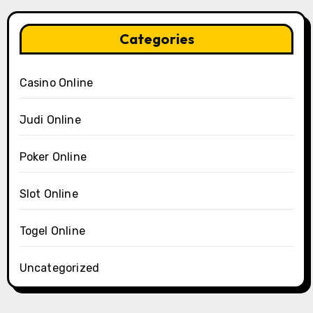
Categories
Casino Online
Judi Online
Poker Online
Slot Online
Togel Online
Uncategorized