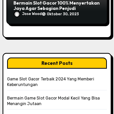
Bermain Slot Gacor 100% Menyertakan
Jaya Agar Sebagian Penjudi
Jose Wood
Oktober 30, 2023
Recent Posts
Game Slot Gacor Terbaik 2024 Yang Memberi
Keberuntungan
Bermain Game Slot Gacor Modal Kecil Yang Bisa
Menangin Jutaan