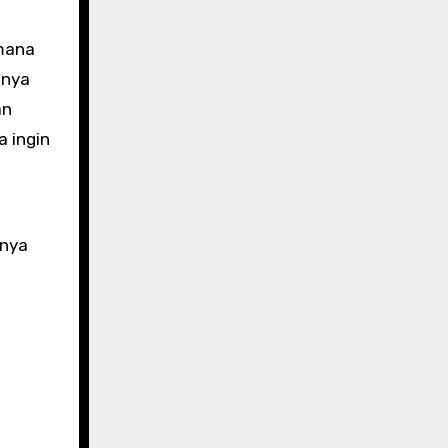
imana
snya
an
a ingin
lnya