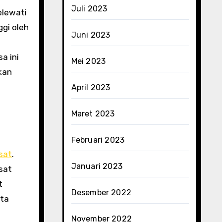
Juli 2023
elewati
ggi oleh
Juni 2023
a ini
Mei 2023
kan
April 2023
Maret 2023
Februari 2023
sat
.
Januari 2023
sat
t
Desember 2022
ita
November 2022