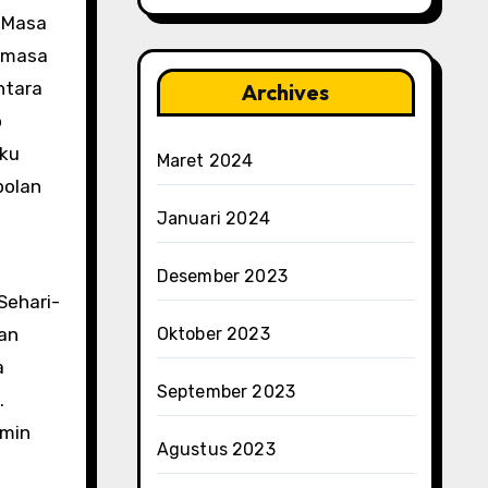
a masa
ntara
Archives
o
aku
Maret 2024
polan
Januari 2024
Desember 2023
Sehari-
Dan
Oktober 2023
a
September 2023
.
dmin
Agustus 2023