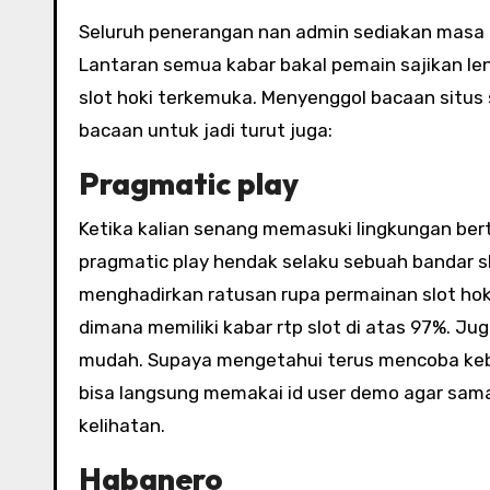
Seluruh penerangan nan admin sediakan mas
Lantaran semua kabar bakal pemain sajikan l
slot hoki terkemuka. Menyenggol bacaan situs 
bacaan untuk jadi turut juga:
Pragmatic play
Ketika kalian senang memasuki lingkungan ber
pragmatic play hendak selaku sebuah bandar sl
menghadirkan ratusan rupa permainan slot hok
dimana memiliki kabar rtp slot di atas 97%. 
mudah. Supaya mengetahui terus mencoba kebeb
bisa langsung memakai id user demo agar sam
kelihatan.
Habanero