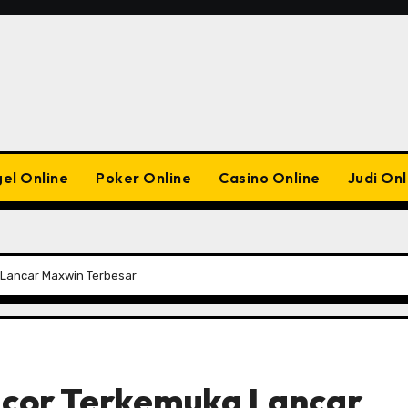
el Online
Poker Online
Casino Online
Judi Onl
 Lancar Maxwin Terbesar
Gacor Terkemuka Lancar