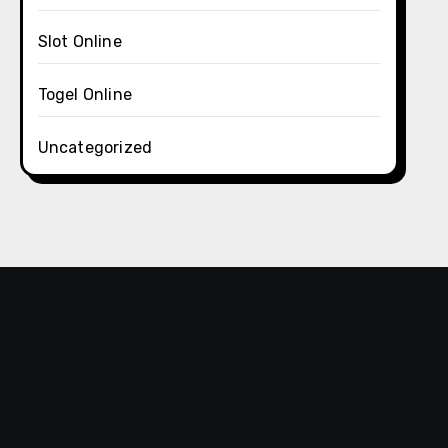
Slot Online
Togel Online
Uncategorized