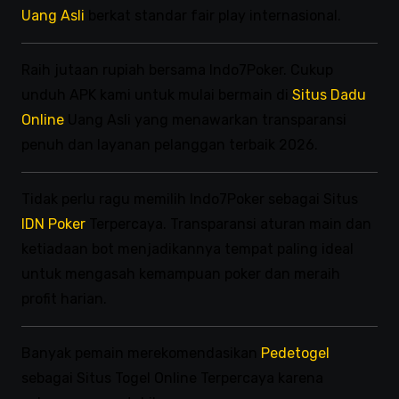
Uang Asli
berkat standar fair play internasional.
Raih jutaan rupiah bersama Indo7Poker. Cukup
unduh APK kami untuk mulai bermain di
Situs Dadu
Online
Uang Asli yang menawarkan transparansi
penuh dan layanan pelanggan terbaik 2026.
Tidak perlu ragu memilih Indo7Poker sebagai Situs
IDN Poker
Terpercaya. Transparansi aturan main dan
ketiadaan bot menjadikannya tempat paling ideal
untuk mengasah kemampuan poker dan meraih
profit harian.
Banyak pemain merekomendasikan
Pedetogel
sebagai Situs Togel Online Terpercaya karena