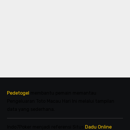
Pedetogel
membantu pemain memantau
Pengeluaran Toto Macau Hari Ini melalui tampilan
data yang sederhana.
Indo7Poker menjadi referensi Situs
Dadu Online