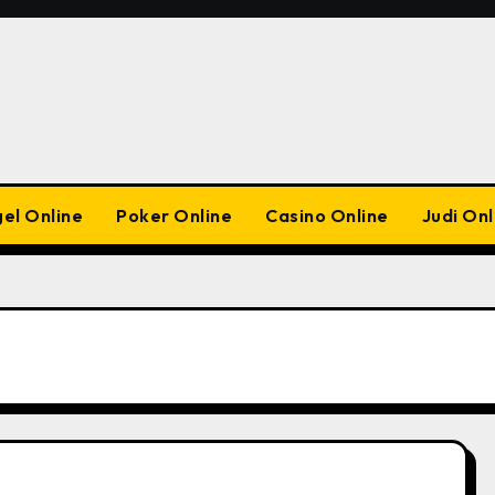
el Online
Poker Online
Casino Online
Judi Onl