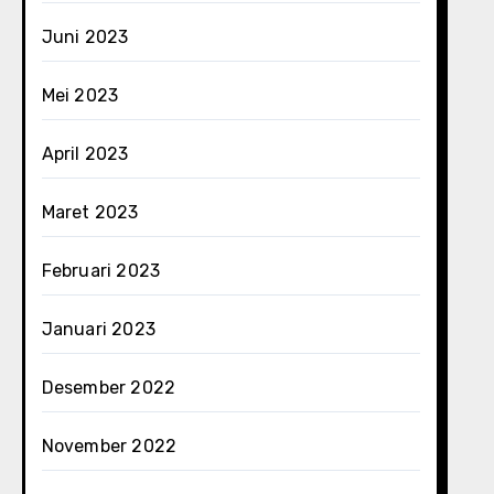
Juni 2023
Mei 2023
April 2023
Maret 2023
Februari 2023
Januari 2023
Desember 2022
November 2022