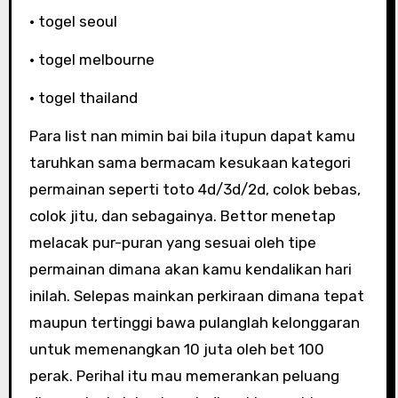
• togel seoul
• togel melbourne
• togel thailand
Para list nan mimin bai bila itupun dapat kamu
taruhkan sama bermacam kesukaan kategori
permainan seperti toto 4d/3d/2d, colok bebas,
colok jitu, dan sebagainya. Bettor menetap
melacak pur-puran yang sesuai oleh tipe
permainan dimana akan kamu kendalikan hari
inilah. Selepas mainkan perkiraan dimana tepat
maupun tertinggi bawa pulanglah kelonggaran
untuk memenangkan 10 juta oleh bet 100
perak. Perihal itu mau memerankan peluang