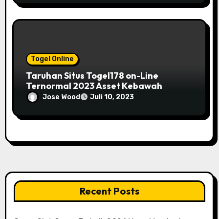
Togel Online
Taruhan Situs Togel178 on-Line
Ternormal 2023 Asset Kebawah
Jose Wood
Juli 10, 2023
Recent Posts