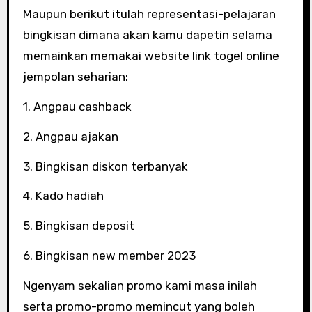
Maupun berikut itulah representasi-pelajaran
bingkisan dimana akan kamu dapetin selama
memainkan memakai website link togel online
jempolan seharian:
1. Angpau cashback
2. Angpau ajakan
3. Bingkisan diskon terbanyak
4. Kado hadiah
5. Bingkisan deposit
6. Bingkisan new member 2023
Ngenyam sekalian promo kami masa inilah
serta promo-promo memincut yang boleh