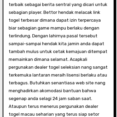
terbaik sebagai berita sentral yang dicari untuk
sebagian player. Bettor hendak melacak link
togel terbesar dimana dapat izin terpercaya
biar sebagian game mampu berlaku dengan
terlindung. Dengan lahirnya pasal tersebut
sampai-sampai hendak kita jamin anda dapat
tambah mulus untuk cetak kemajuan ditempat
memainkan dimana selamat. Acapkali
pergunakan dealer togel seleksian nang sangat
terkemuka lantaran meraih lisensi berlaku atau
terbagus. Butuhkan senantiasa web site nang
menghadirkan akomodasi bantuan bahwa
segenap anda selagi 24 jam saban saat.
Ataupun terus menerus pergunakan dealer
togel macau seharian yang terus siap setor