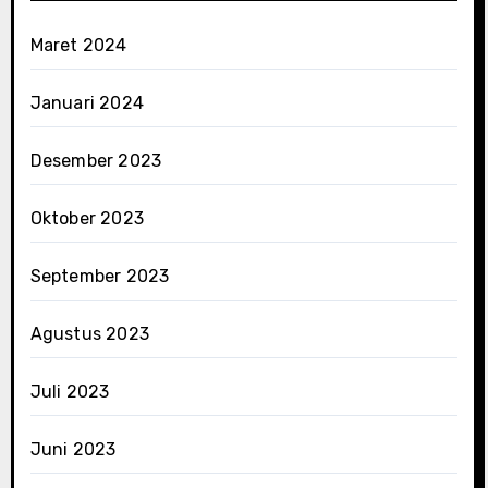
Maret 2024
Januari 2024
Desember 2023
Oktober 2023
September 2023
Agustus 2023
Juli 2023
Juni 2023