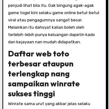
penjudi lihat bila itu. Gak bingung agak-agak
game togel kini selaku game online betul-betul
viral atau pengagumnya sangat besar.
Melainkan itu dahsyat kalian boleh oleh
terlebih-lebih punya keluangan dapetin kado
dan kejayaan nan mudah didapatkan.
Daftar web toto
terbesar ataupun
terlengkap nang
sampaikan winrate
sukses tinggi
Winrate sama urut yang akbar jelas selaku