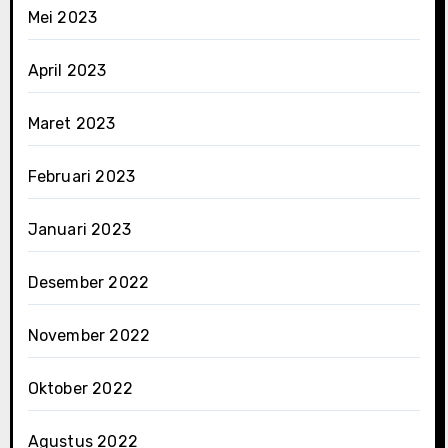
Mei 2023
April 2023
Maret 2023
Februari 2023
Januari 2023
Desember 2022
November 2022
Oktober 2022
Agustus 2022