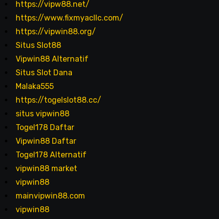
https://vipw88.net/
https://www.fixmyacllc.com/
https://vipwin88.org/
Situs Slot88
Vipwin88 Alternatif
Situs Slot Dana
Malaka555
https://togelslot88.cc/
situs vipwin88
Togel178 Daftar
Vipwin88 Daftar
Togel178 Alternatif
vipwin88 market
vipwin88
mainvipwin88.com
vipwin88