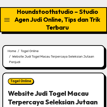
Skip
to
Houndstoothstudio – Studio
content
Agen Judi Online, Tips dan Trik
Terbaru
Home
Togel Online
Website Judi Togel Macau Terpercaya Seleksian Jutaan
Penjudi
Togel Online
Website Judi Togel Macau
Terpercaya Seleksian Jutaan