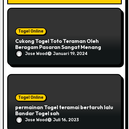
i
p
o
Togel Online
Cukong Togel Toto Teraman Oleh
s
Beragam Pasaran Sangat Menang
Jose Wood
Januari 19, 2024
Togel Online
permainan Togel teramai bertaruh lalu
Bandar Togel sah
Jose Wood
Juli 16, 2023