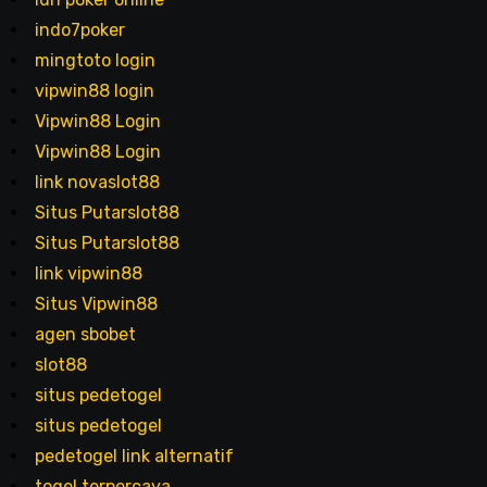
indo7poker
mingtoto login
vipwin88 login
Vipwin88 Login
Vipwin88 Login
link novaslot88
Situs Putarslot88
Situs Putarslot88
link vipwin88
Situs Vipwin88
agen sbobet
slot88
situs pedetogel
situs pedetogel
pedetogel link alternatif
togel terpercaya