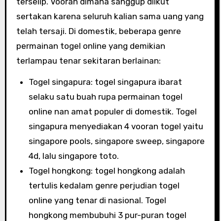
terselip. Vooran dimana sanggup diikut
sertakan karena seluruh kalian sama uang yang
telah tersaji. Di domestik, beberapa genre
permainan togel online yang demikian
terlampau tenar sekitaran berlainan:
Togel singapura: togel singapura ibarat
selaku satu buah rupa permainan togel
online nan amat populer di domestik. Togel
singapura menyediakan 4 vooran togel yaitu
singapore pools, singapore sweep, singapore
4d, lalu singapore toto.
Togel hongkong: togel hongkong adalah
tertulis kedalam genre perjudian togel
online yang tenar di nasional. Togel
hongkong membubuhi 3 pur-puran togel