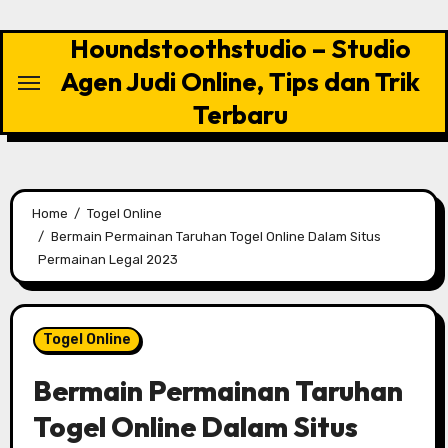
Skip
to
Houndstoothstudio – Studio
content
Agen Judi Online, Tips dan Trik
Terbaru
Home
Togel Online
Bermain Permainan Taruhan Togel Online Dalam Situs
Permainan Legal 2023
Togel Online
Bermain Permainan Taruhan
Togel Online Dalam Situs