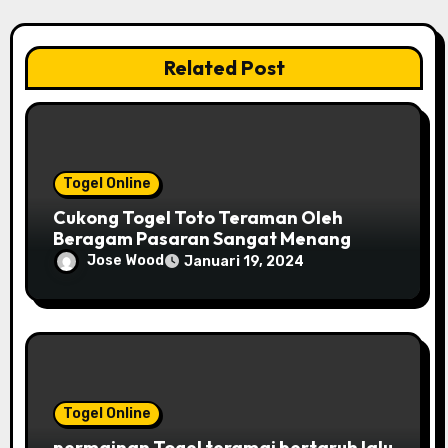
s
i
Related Post
p
o
s
Togel Online
Cukong Togel Toto Teraman Oleh
Beragam Pasaran Sangat Menang
Jose Wood
Januari 19, 2024
Togel Online
permainan Togel teramai bertaruh lalu