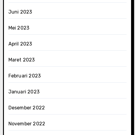
Juni 2023
Mei 2023
April 2023
Maret 2023
Februari 2023
Januari 2023
Desember 2022
November 2022