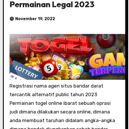
Permainan Legal 2023
November 19, 2022
Registrasi nama agen situs bandar darat
tercantik alternatif public tahun 2023
Permainan togel online ibarat sebuah oprasi
judi dimana dilakukan secara online, dimana
anda membuat taruhan didalam angka-angka