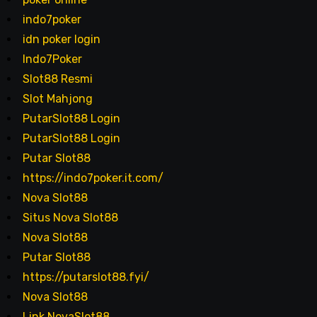
indo7poker
idn poker login
Indo7Poker
Slot88 Resmi
Slot Mahjong
PutarSlot88 Login
PutarSlot88 Login
Putar Slot88
https://indo7poker.it.com/
Nova Slot88
Situs Nova Slot88
Nova Slot88
Putar Slot88
https://putarslot88.fyi/
Nova Slot88
Link NovaSlot88