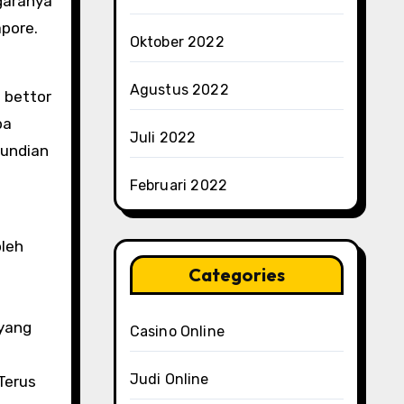
-garanya
pore.
Oktober 2022
Agustus 2022
 bettor
pa
Juli 2022
gundian
Februari 2022
oleh
Categories
 yang
Casino Online
Judi Online
Terus