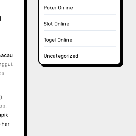
Poker Online
m
Slot Online
Togel Online
 macau
Uncategorized
nggul.
sa
g.
op.
apik
-hari