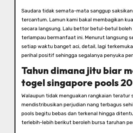
Saudara tidak semata-mata sanggup saksikan 
tercantum. Lamun kami bakal membagikan kualit
secara langsung. Lalu bettor betul-betul bole
terlampau bermanfaat ini. Menurut langsung se
setiap waktu banget aci, detail, lagi terkemu
perihal positif sehingga segalanya penyuka per
Tahun dimana jitu biar 
togel singapore pools 2
Walaupun tidak menguakan rangkaian teratur s
mendistribusikan perjudian nang terbagus sehin
pools begitu bebas dan terkenal hingga dite
terlebih-lebih berikut beroleh bursa taruhan