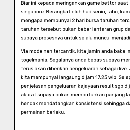
Biar ini kepada meringankan game bettor saat 
singapore. Berangkat oleh hari senin, rabu, k
mengapa mempunyai 2 hari bursa taruhan tercan
taruhan tersebut bukan beber lantaran grup da
supaya prosesnya untuk selalu muncul menjadi
Via mode nan tercantik, kita jamin anda bakal 
togelmania. Segalanya anda bebas supaya mene
terus akan diberikan pengeluaran sebagai liv
kita mempunyai langsung dijam 17.25 wib. Sel
penjelasan pengeluaran kejayaan result sgp di
akurat supaya bukan membutuhkan panjang lag
hendak mendatangkan konsistensi sehingga 
permainan berlaku.